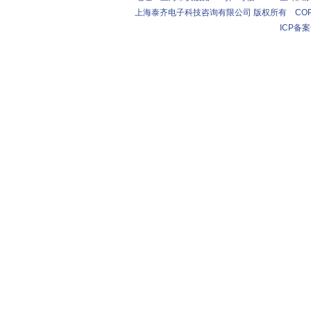
上海泰齐电子科技咨询有限公司 版权所有 COPYRIGHT (C
ICP备案