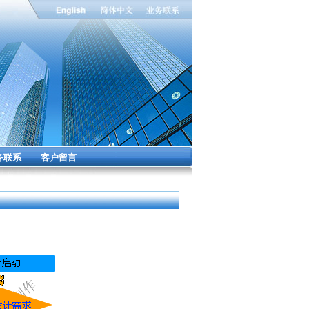
务联系
客户留言