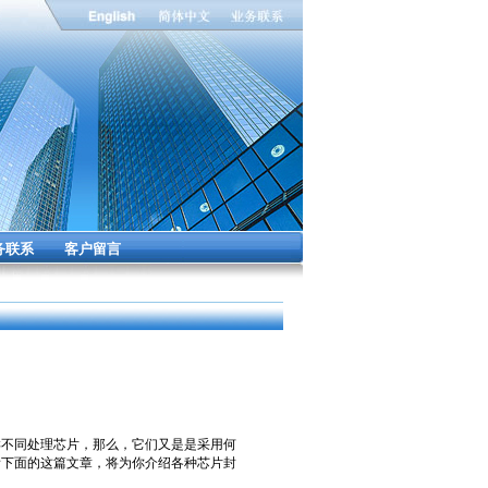
务联系
客户留言
不同处理芯片，那么，它们又是是采用何
看下面的这篇文章，将为你介绍各种芯片封