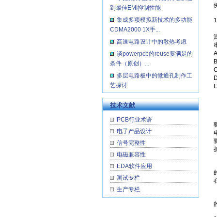
到最佳EMI抑制性能
集成多项模拟新技术的多功能
CDMA2000 1X手...
高速电路设计中的散热考虑
谈powerpcb的reuse要满足的
条件（原创）...
多层电路板中的微通孔制作工
艺探讨
技术文献
PCB行业术语
电子产品设计
信号完整性
电磁兼容性
EDA软件应用
测试专栏
生产专栏