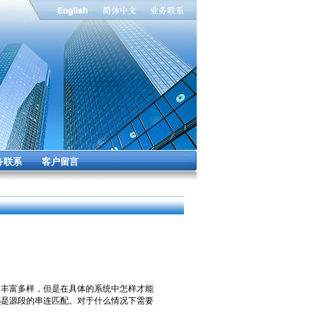
务联系
客户留言
丰富多样，但是在具体的系统中怎样才能
都是源段的串连匹配。对于什么情况下需要